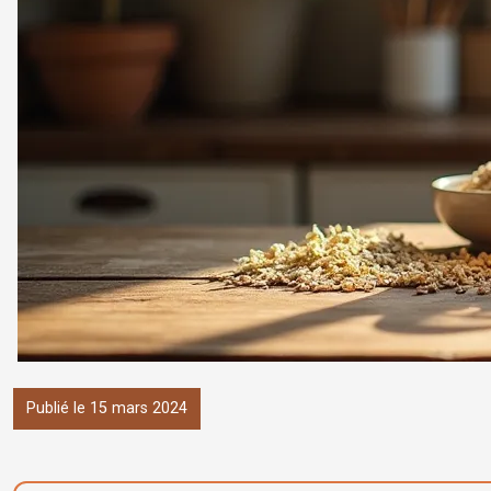
Publié le 15 mars 2024