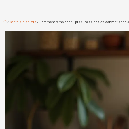
/
Santé & bien-être
/ Comment remplacer 5 produits de beauté conventionnels pa