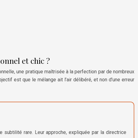
onnel et chic ?
tionnelle, une pratique maîtrisée à la perfection par de nombreux
ectif est que le mélange ait l’air délibéré, et non d’une erreur
subtilité rare. Leur approche, expliquée par la directrice