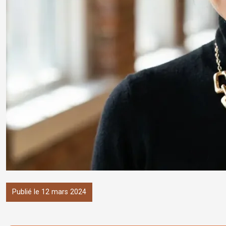
Publié le 12 mars 2024